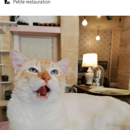
Petite restauration