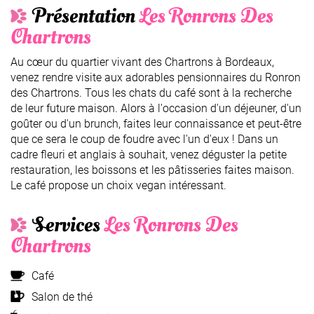
Présentation
Les Ronrons Des
Chartrons
Au cœur du quartier vivant des Chartrons à Bordeaux,
venez rendre visite aux adorables pensionnaires du Ronron
des Chartrons. Tous les chats du café sont à la recherche
de leur future maison. Alors à l'occasion d'un déjeuner, d'un
goûter ou d'un brunch, faites leur connaissance et peut-être
que ce sera le coup de foudre avec l'un d'eux ! Dans un
cadre fleuri et anglais à souhait, venez déguster la petite
restauration, les boissons et les pâtisseries faites maison.
Le café propose un choix vegan intéressant.
Services
Les Ronrons Des
Chartrons
Café
Salon de thé