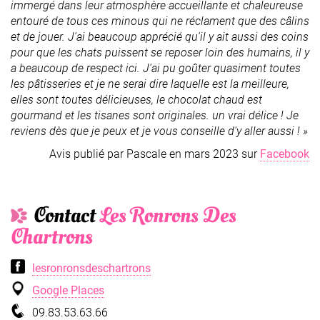
immergé dans leur atmosphère accueillante et chaleureuse
entouré de tous ces minous qui ne réclament que des câlins
et de jouer. J'ai beaucoup apprécié qu'il y ait aussi des coins
pour que les chats puissent se reposer loin des humains, il y
a beaucoup de respect ici. J'ai pu goûter quasiment toutes
les pâtisseries et je ne serai dire laquelle est la meilleure,
elles sont toutes délicieuses, le chocolat chaud est
gourmand et les tisanes sont originales. un vrai délice ! Je
reviens dès que je peux et je vous conseille d'y aller aussi ! »
Avis publié par Pascale en mars 2023 sur
Facebook
Contact
Les Ronrons Des
Chartrons
lesronronsdeschartrons
Google Places
09.83.53.63.66