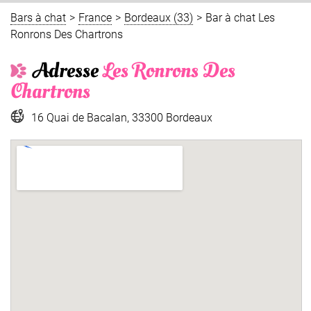
Bars à chat
>
France
>
Bordeaux (33)
>
Bar à chat Les
Ronrons Des Chartrons
Adresse
Les Ronrons Des
Chartrons
16 Quai de Bacalan, 33300 Bordeaux