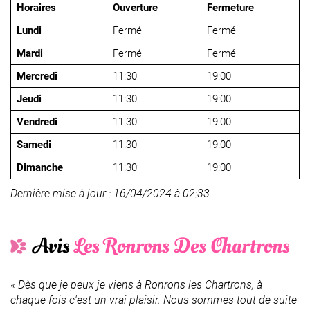
Horaires
Ouverture
Fermeture
Lundi
Fermé
Fermé
Mardi
Fermé
Fermé
Mercredi
11:30
19:00
Jeudi
11:30
19:00
Vendredi
11:30
19:00
Samedi
11:30
19:00
Dimanche
11:30
19:00
Dernière mise à jour : 16/04/2024 à 02:33
Avis
Les Ronrons Des Chartrons
« Dès que je peux je viens à Ronrons les Chartrons, à
chaque fois c'est un vrai plaisir. Nous sommes tout de suite