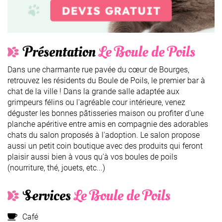
Présentation
Le Boule de Poils
Dans une charmante rue pavée du cœur de Bourges,
retrouvez les résidents du Boule de Poils, le premier bar à
chat de la ville ! Dans la grande salle adaptée aux
grimpeurs félins ou l'agréable cour intérieure, venez
déguster les bonnes pâtisseries maison ou profiter d'une
planche apéritive entre amis en compagnie des adorables
chats du salon proposés à l'adoption. Le salon propose
aussi un petit coin boutique avec des produits qui feront
plaisir aussi bien à vous qu'à vos boules de poils
(nourriture, thé, jouets, etc...)
Services
Le Boule de Poils
Café