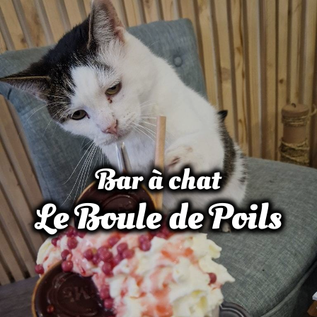
Bar à chat
Le Boule de Poils