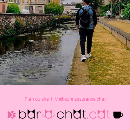
Plan du site
|
Meilleure assurance chat