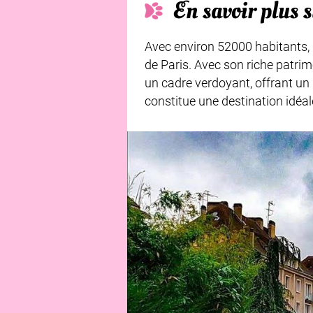
En savoir plus 
Avec environ 52000 habitants, 
de Paris. Avec son riche patrimo
un cadre verdoyant, offrant un 
constitue une destination idéa