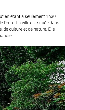
out en étant à seulement 1h30
 l'Eure. La ville est située dans
de culture et de nature. Elle
mandie.