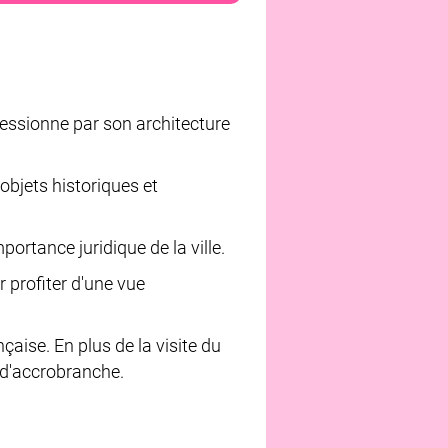
essionne par son architecture
'objets historiques et
ortance juridique de la ville.
 profiter d'une vue
çaise. En plus de la visite du
 d'accrobranche.