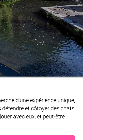
cherche d'une expérience unique,
 détendre et côtoyer des chats
jouer avec eux, et peut-être
attounes