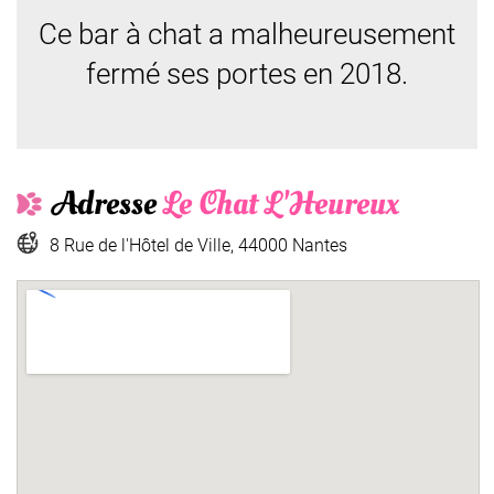
Ce bar à chat a malheureusement
fermé ses portes en 2018.
Adresse
Le Chat L'Heureux
8 Rue de l'Hôtel de Ville, 44000 Nantes