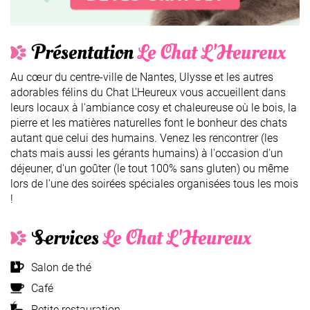
Présentation
Le Chat L'Heureux
Au cœur du centre-ville de Nantes, Ulysse et les autres
adorables félins du Chat L'Heureux vous accueillent dans
leurs locaux à l'ambiance cosy et chaleureuse où le bois, la
pierre et les matières naturelles font le bonheur des chats
autant que celui des humains. Venez les rencontrer (les
chats mais aussi les gérants humains) à l'occasion d'un
déjeuner, d'un goûter (le tout 100% sans gluten) ou même
lors de l'une des soirées spéciales organisées tous les mois
!
Services
Le Chat L'Heureux
Salon de thé
Café
Petite restauration