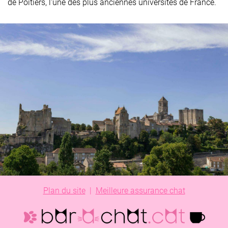
de Poitiers, l'une des plus anciennes universités de France.
Plan du site
|
Meilleure assurance chat