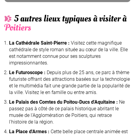
5 autres lieux typiques à visiter à
Poitiers
La Cathédrale Saint-Pierre :
Visitez cette magnifique
cathédrale de style roman située au cœur de la ville. Elle
est notamment connue pour ses sculptures
impressionnantes.
Le Futuroscope :
Depuis plus de 25 ans, ce parc à thème
futuriste offrant des attractions basées sur la technologie
et le multimédia fait une grande partie de la popularité de
la ville. Visitez le en famille ou entre amis.
Le Palais des Comtes du Poitou-Ducs d'Aquitaine :
Ne
passez pas à côté de ce palais historique abritant le
musée de l'Agglomération de Poitiers, qui retrace
l'histoire de la région.
La Place d'Armes :
Cette belle place centrale animée est