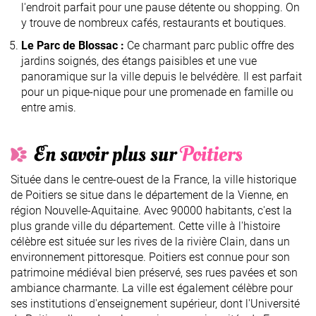
l'endroit parfait pour une pause détente ou shopping. On
y trouve de nombreux cafés, restaurants et boutiques.
Le Parc de Blossac :
Ce charmant parc public offre des
jardins soignés, des étangs paisibles et une vue
panoramique sur la ville depuis le belvédère. Il est parfait
pour un pique-nique pour une promenade en famille ou
entre amis.
En savoir plus sur
Poitiers
Située dans le centre-ouest de la France, la ville historique
de Poitiers se situe dans le département de la Vienne, en
région Nouvelle-Aquitaine. Avec 90000 habitants, c'est la
plus grande ville du département. Cette ville à l'histoire
célèbre est située sur les rives de la rivière Clain, dans un
environnement pittoresque. Poitiers est connue pour son
patrimoine médiéval bien préservé, ses rues pavées et son
ambiance charmante. La ville est également célèbre pour
ses institutions d'enseignement supérieur, dont l'Université