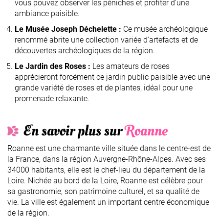
vous pouvez observer les péniches et profiter d'une
ambiance paisible.
Le Musée Joseph Déchelette :
Ce musée archéologique
renommé abrite une collection variée d'artefacts et de
découvertes archéologiques de la région.
Le Jardin des Roses :
Les amateurs de roses
apprécieront forcément ce jardin public paisible avec une
grande variété de roses et de plantes, idéal pour une
promenade relaxante.
En savoir plus sur
Roanne
Roanne est une charmante ville située dans le centre-est de
la France, dans la région Auvergne-Rhône-Alpes. Avec ses
34000 habitants, elle est le chef-lieu du département de la
Loire. Nichée au bord de la Loire, Roanne est célèbre pour
sa gastronomie, son patrimoine culturel, et sa qualité de
vie. La ville est également un important centre économique
de la région.