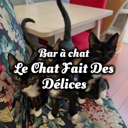
Bar à chat
Le Chat Fait Des
Délices