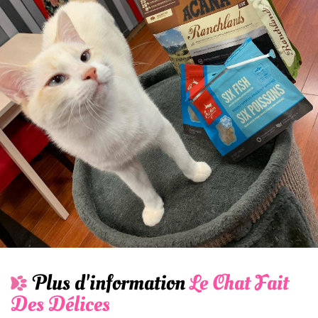
Plus d'information
Le Chat Fait
Des Délices