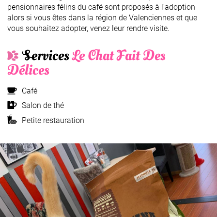
pensionnaires félins du café sont proposés à l'adoption
alors si vous êtes dans la région de Valenciennes et que
vous souhaitez adopter, venez leur rendre visite.
Services
Le Chat Fait Des
Délices
Café
Salon de thé
Petite restauration