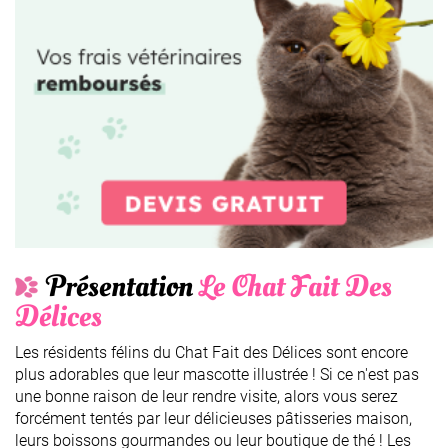
Présentation
Le Chat Fait Des
Délices
Les résidents félins du Chat Fait des Délices sont encore
plus adorables que leur mascotte illustrée ! Si ce n'est pas
une bonne raison de leur rendre visite, alors vous serez
forcément tentés par leur délicieuses pâtisseries maison,
leurs boissons gourmandes ou leur boutique de thé ! Les