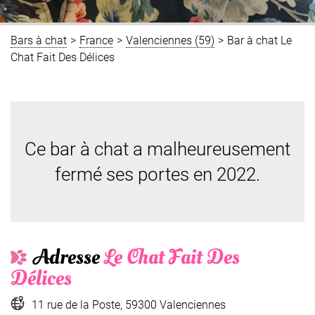
Bars à chat
>
France
>
Valenciennes (59)
>
Bar à chat Le
Chat Fait Des Délices
Ce bar à chat a malheureusement
fermé ses portes en 2022.
Adresse
Le Chat Fait Des
Délices
11 rue de la Poste, 59300 Valenciennes