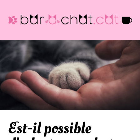
Est-il possible