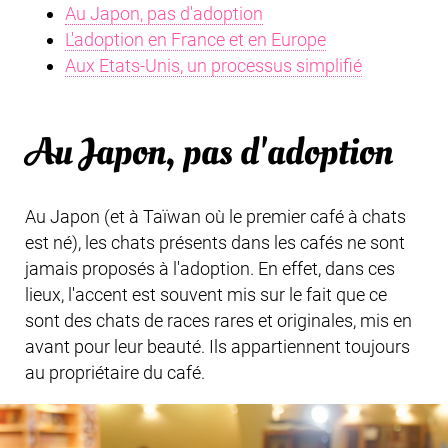
Au Japon, pas d'adoption
L'adoption en France et en Europe
Aux Etats-Unis, un processus simplifié
Au Japon, pas d'adoption
Au Japon (et à Taïwan où le premier café à chats
est né), les chats présents dans les cafés ne sont
jamais proposés à l'adoption. En effet, dans ces
lieux, l'accent est souvent mis sur le fait que ce
sont des chats de races rares et originales, mis en
avant pour leur beauté. Ils appartiennent toujours
au propriétaire du café.