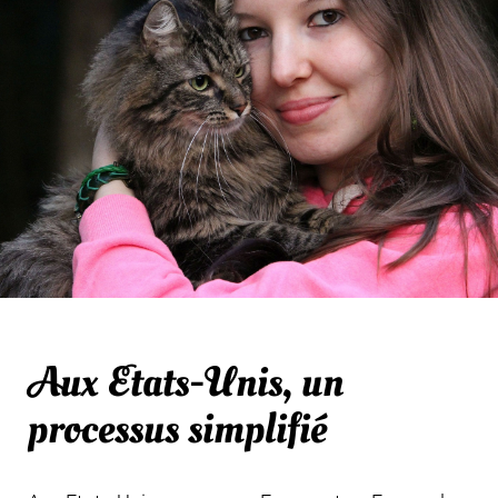
Aux Etats-Unis, un
processus simplifié