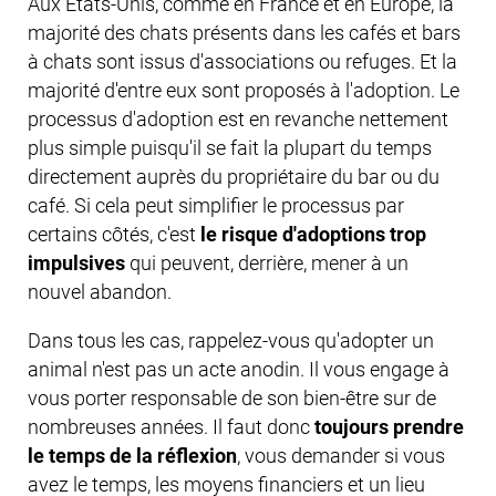
Aux Etats-Unis, comme en France et en Europe, la
majorité des chats présents dans les cafés et bars
à chats sont issus d'associations ou refuges. Et la
majorité d'entre eux sont proposés à l'adoption. Le
processus d'adoption est en revanche nettement
plus simple puisqu'il se fait la plupart du temps
directement auprès du propriétaire du bar ou du
café. Si cela peut simplifier le processus par
certains côtés, c'est
le risque d'adoptions trop
impulsives
qui peuvent, derrière, mener à un
nouvel abandon.
Dans tous les cas, rappelez-vous qu'adopter un
animal n'est pas un acte anodin. Il vous engage à
vous porter responsable de son bien-être sur de
nombreuses années. Il faut donc
toujours prendre
le temps de la réflexion
, vous demander si vous
avez le temps, les moyens financiers et un lieu