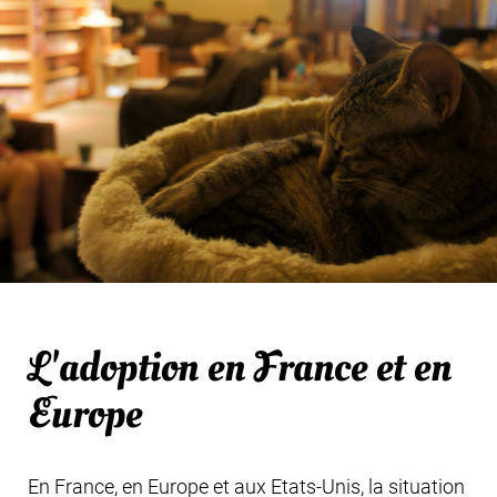
L'adoption en France et en
Europe
En France, en Europe et aux Etats-Unis, la situation