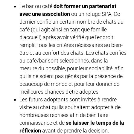
Le bar ou café
doit former un partenariat
avec une association
ou un refuge SPA. Ce
dernier confie un certain nombre de chats au
café (qui agit ainsi en tant que famille
d'accueil) après avoir vérifié que l'endroit
remplit tous les critères nécessaires au bien-
être et au confort des chats. Les chats confiés
au café/bar sont sélectionnés, dans la
mesure du possible, pour leur sociabilité, afin
qu'ils ne soient pas gênés par la présence de
beaucoup de monde et pour leur donner de
meilleures chances d'être adoptés.
Les futurs adoptants sont invités à rendre
visite au chat qu'ils souhaitent adopter à de
nombreuses reprises afin de bien faire
connaissance et de
se laisser le temps de la
réflexion
avant de prendre la décision.