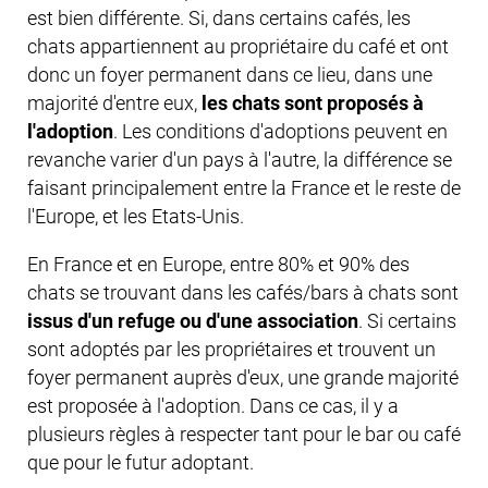
est bien différente. Si, dans certains cafés, les
chats appartiennent au propriétaire du café et ont
donc un foyer permanent dans ce lieu, dans une
majorité d'entre eux,
les chats sont proposés à
l'adoption
. Les conditions d'adoptions peuvent en
revanche varier d'un pays à l'autre, la différence se
faisant principalement entre la France et le reste de
l'Europe, et les Etats-Unis.
En France et en Europe, entre 80% et 90% des
chats se trouvant dans les cafés/bars à chats sont
issus d'un refuge ou d'une association
. Si certains
sont adoptés par les propriétaires et trouvent un
foyer permanent auprès d'eux, une grande majorité
est proposée à l'adoption. Dans ce cas, il y a
plusieurs règles à respecter tant pour le bar ou café
que pour le futur adoptant.