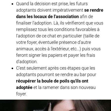
Quand la décision est prise, les futurs
adoptants doivent impérativement
se rendre
dans les locaux de l'association
afin de
finaliser l'adoption. Là, ils vérifieront que vous
remplissez tous les conditions favorables à
l'adoption de ce chat en particulier (taille de
votre foyer, éventuelle présence d'autre
animaux, accès à l'extérieur, etc...) puis vous
feront signer les papiers et payer les frais
d'adoption.
C'est seulement après ces étapes que les
adoptants pourront se rendre au bar pour
récupérer la boule de poils qu'ils ont
adoptée
et la ramener dans son nouveau
foyer.