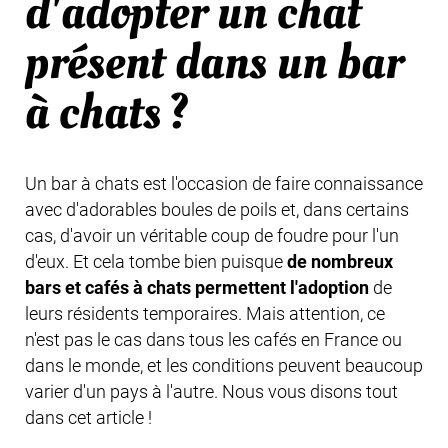
d'adopter un chat
présent dans un bar
à chats ?
Un bar à chats est l'occasion de faire connaissance
avec d'adorables boules de poils et, dans certains
cas, d'avoir un véritable coup de foudre pour l'un
d'eux. Et cela tombe bien puisque
de nombreux
bars et cafés à chats permettent l'adoption
de
leurs résidents temporaires. Mais attention, ce
n'est pas le cas dans tous les cafés en France ou
dans le monde, et les conditions peuvent beaucoup
varier d'un pays à l'autre. Nous vous disons tout
dans cet article !