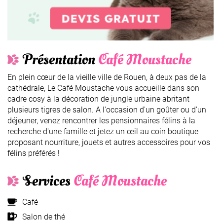
Présentation
Café Moustache
En plein cœur de la vieille ville de Rouen, à deux pas de la
cathédrale, Le Café Moustache vous accueille dans son
cadre cosy à la décoration de jungle urbaine abritant
plusieurs tigres de salon. A l'occasion d'un goûter ou d'un
déjeuner, venez rencontrer les pensionnaires félins à la
recherche d'une famille et jetez un œil au coin boutique
proposant nourriture, jouets et autres accessoires pour vos
félins préférés !
Services
Café Moustache
Café
Salon de thé