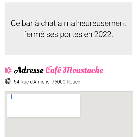
Ce bar à chat a malheureusement
fermé ses portes en 2022.
Adresse
Café Moustache
54 Rue d'Amiens, 76000 Rouen